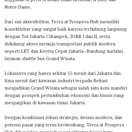
Notre Dame.
Dari sisi aksesibilitas, Terra at Prospera Hub memiliki
konektivitas yang sangat baik karena terhubung langsung
dengan Tol Jakarta-Cikampek, JORR I dan II, serta
didukung akses menuju transportasi publik modern
seperti LRT dan Kereta Cepat Jakarta–Bandung melalui
layanan shuttle bus Grand Wisata.
Lokasinya yang hanya sekitar 15 menit dari Jakarta dan
lima menit dari kawasan industri terpadu Bekasi
menjadikan Grand Wisata sebagai salah satu kota mandiri
dengan prospek pertumbuhan ekonomi dan bisnis yang
menjanjikan di kawasan timur Jakarta.
Dengan kombinasi lokasi strategis, desain modern, dan
potensi pasar yang terus berkembang, Terra at Prospera