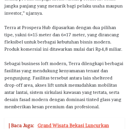
jangka panjang yang menarik bagi pelaku usaha maupun
investor,” ujarnya.
Terra at Prospera Hub dipasarkan dengan dua pilihan
tipe, yakni 6×15 meter dan 6×17 meter, yang dirancang
fleksibel untuk berbagai kebutuhan bisnis modern.
Produk komersial ini ditawarkan mulai dari Rp4,8 miliar.
Sebagai business loft modern, Terra dilengkapi berbagai
fasilitas yang mendukung kenyamanan tenant dan
pengunjung. Fasilitas tersebut antara lain sheltered
drop-off area, akses lift untuk memudahkan mobilitas
antar lantai, sistem sirkulasi kawasan yang tertata, serta
desain fasad modern dengan dominasi tinted glass yang
memberikan kesan premium dan profesional.
| Baca Juga:
Grand Wisata Bekasi Luncurkan