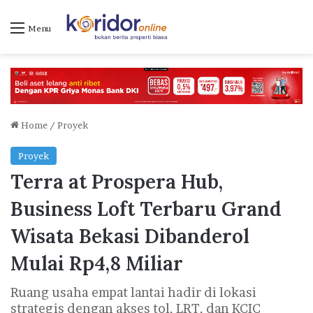
Menu
Home
/
Proyek
Proyek
Terra at Prospera Hub,
Business Loft Terbaru Grand
Wisata Bekasi Dibanderol
Mulai Rp4,8 Miliar
Ruang usaha empat lantai hadir di lokasi
strategis dengan akses tol, LRT, dan KCIC