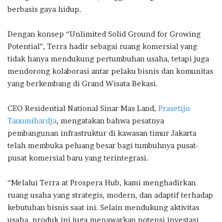
berbasis gaya hidup.
Dengan konsep “Unlimited Solid Ground for Growing
Potential”, Terra hadir sebagai ruang komersial yang
tidak hanya mendukung pertumbuhan usaha, tetapi juga
mendorong kolaborasi antar pelaku bisnis dan komunitas
yang berkembang di Grand Wisata Bekasi.
CEO Residential National Sinar Mas Land,
Prasetijo
Tanumihardja
, mengatakan bahwa pesatnya
pembangunan infrastruktur di kawasan timur Jakarta
telah membuka peluang besar bagi tumbuhnya pusat-
pusat komersial baru yang terintegrasi.
“Melalui Terra at Prospera Hub, kami menghadirkan
ruang usaha yang strategis, modern, dan adaptif terhadap
kebutuhan bisnis saat ini. Selain mendukung aktivitas
usaha, produk ini juga menawarkan potensi investasi