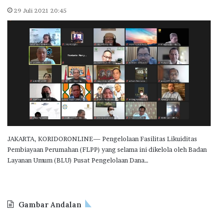
29 Juli 2021 20:45
JAKARTA, KORIDORONLINE— Pengelolaan Fasilitas Likuiditas
Pembiayaan Perumahan (FLPP) yang selama ini dikelola oleh Badan
Layanan Umum (BLU) Pusat Pengelolaan Dana…
Gambar Andalan