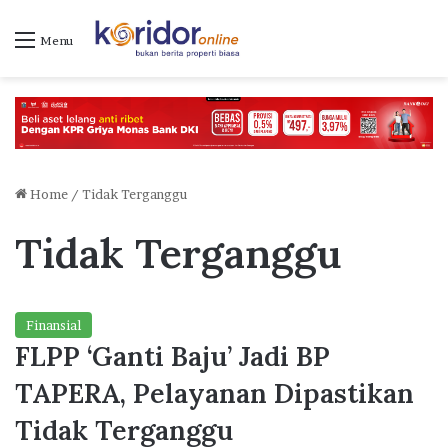
Menu
Home
/
Tidak Terganggu
Tidak Terganggu
Finansial
FLPP ‘Ganti Baju’ Jadi BP
TAPERA, Pelayanan Dipastikan
Tidak Terganggu