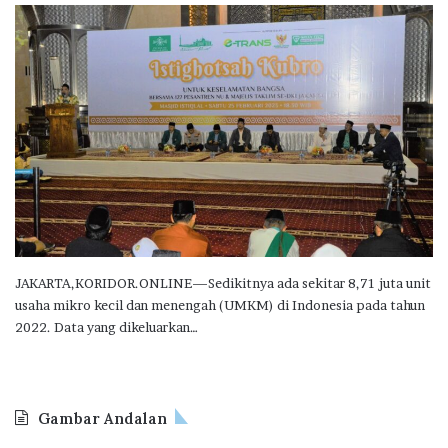
JAKARTA,KORIDOR.ONLINE—Sedikitnya ada sekitar 8,71 juta unit
usaha mikro kecil dan menengah (UMKM) di Indonesia pada tahun
2022. Data yang dikeluarkan…
Gambar Andalan