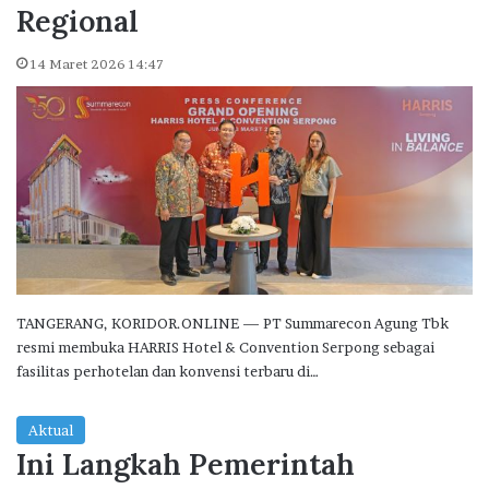
Regional
14 Maret 2026 14:47
TANGERANG, KORIDOR.ONLINE — PT Summarecon Agung Tbk
resmi membuka HARRIS Hotel & Convention Serpong sebagai
fasilitas perhotelan dan konvensi terbaru di…
Aktual
Ini Langkah Pemerintah