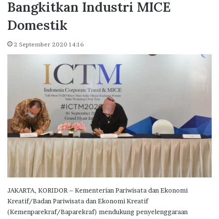
Bangkitkan Industri MICE
Domestik
2 September 2020 14:16
JAKARTA, KORIDOR – Kementerian Pariwisata dan Ekonomi
Kreatif/Badan Pariwisata dan Ekonomi Kreatif
(Kemenparekraf/Baparekraf) mendukung penyelenggaraan