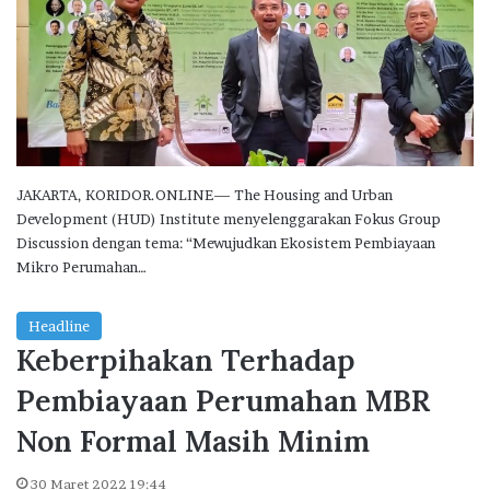
JAKARTA, KORIDOR.ONLINE— The Housing and Urban
Development (HUD) Institute menyelenggarakan Fokus Group
Discussion dengan tema: “Mewujudkan Ekosistem Pembiayaan
Mikro Perumahan…
Headline
Keberpihakan Terhadap
Pembiayaan Perumahan MBR
Non Formal Masih Minim
30 Maret 2022 19:44