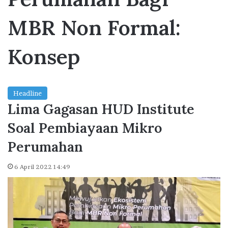
MBR Non Formal:
Konsep
Headline
Lima Gagasan HUD Institute
Soal Pembiayaan Mikro
Perumahan
6 April 2022 14:49