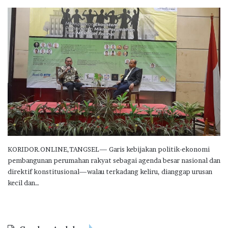
KORIDOR.ONLINE,TANGSEL— Garis kebijakan politik-ekonomi
pembangunan perumahan rakyat sebagai agenda besar nasional dan
direktif konstitusional—walau terkadang keliru, dianggap urusan
kecil dan…