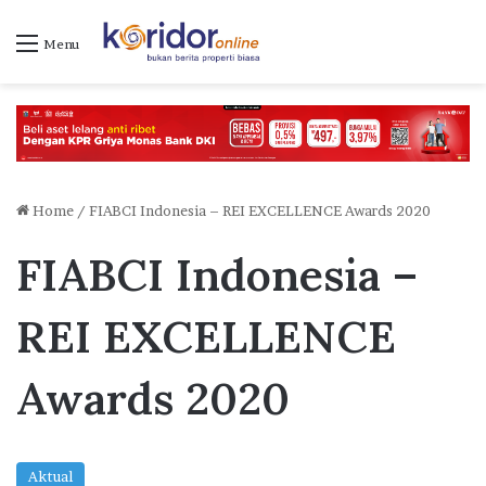
Menu
Home
/
FIABCI Indonesia – REI EXCELLENCE Awards 2020
FIABCI Indonesia –
REI EXCELLENCE
Awards 2020
Aktual