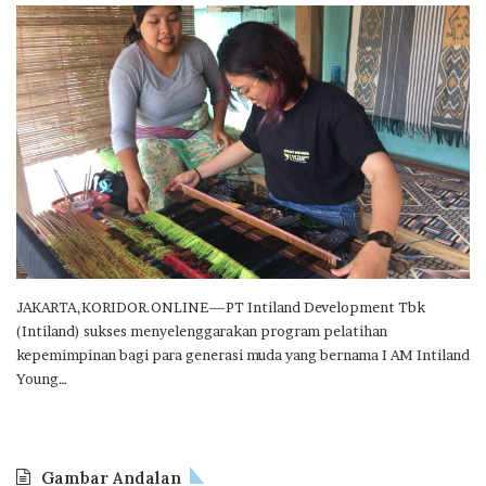
JAKARTA,KORIDOR.ONLINE—PT Intiland Development Tbk
(Intiland) sukses menyelenggarakan program pelatihan
kepemimpinan bagi para generasi muda yang bernama I AM Intiland
Young…
Gambar Andalan