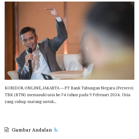
KORIDOR.ONLINE,JAKARTA—PT Bank Tabungan Negara (Persero)
TBK (BTN) memasuki usia ke-74 tahun pada 9 Februari 2024. Usia
yang cukup matang untuk…
Gambar Andalan