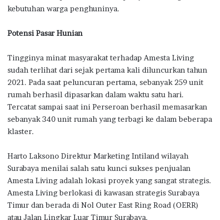
kebutuhan warga penghuninya.
Potensi Pasar Hunian
Tingginya minat masyarakat terhadap Amesta Living
sudah terlihat dari sejak pertama kali diluncurkan tahun
2021. Pada saat peluncuran pertama, sebanyak 259 unit
rumah berhasil dipasarkan dalam waktu satu hari.
Tercatat sampai saat ini Perseroan berhasil memasarkan
sebanyak 340 unit rumah yang terbagi ke dalam beberapa
klaster.
Harto Laksono Direktur Marketing Intiland wilayah
Surabaya menilai salah satu kunci sukses penjualan
Amesta Living adalah lokasi proyek yang sangat strategis.
Amesta Living berlokasi di kawasan strategis Surabaya
Timur dan berada di Nol Outer East Ring Road (OERR)
atau Jalan Lingkar Luar Timur Surabaya.