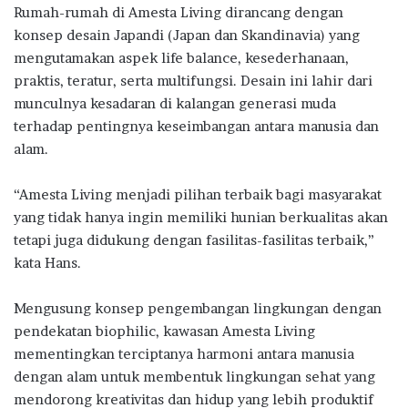
Rumah-rumah di Amesta Living dirancang dengan
konsep desain Japandi (Japan dan Skandinavia) yang
mengutamakan aspek life balance, kesederhanaan,
praktis, teratur, serta multifungsi. Desain ini lahir dari
munculnya kesadaran di kalangan generasi muda
terhadap pentingnya keseimbangan antara manusia dan
alam.
“Amesta Living menjadi pilihan terbaik bagi masyarakat
yang tidak hanya ingin memiliki hunian berkualitas akan
tetapi juga didukung dengan fasilitas-fasilitas terbaik,”
kata Hans.
Mengusung konsep pengembangan lingkungan dengan
pendekatan biophilic, kawasan Amesta Living
mementingkan terciptanya harmoni antara manusia
dengan alam untuk membentuk lingkungan sehat yang
mendorong kreativitas dan hidup yang lebih produktif