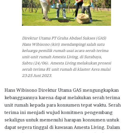
Direktur Utama PT Graha Abdael Sukses (GAS)
Hans Wibisono (kiri) mendampingi salah satu
keluarga pemilik rumah usai acara serah terima
unit-unit rumah Amesta Living, di Surabaya,
Sabtu (24/06). Amesta Living melakukan prosesi
serah terima 81 unit rumah di klaster Asva mulai
23-25 Juni 2023.
Hans Wibisono Direktur Utama GAS mengungkapkan
kebanggaannya karena dapat melakukan serah terima
unit rumah kepada para konsumen tepat waktu. Serah
terima ini menjadi wujud komitmen pengembang
sekaligus untuk memenuhi harapan konsumen untuk
dapat segera tinggal di kawasan Amesta Living. Dalam