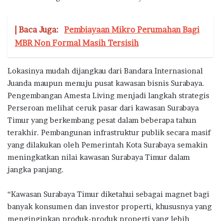
| Baca Juga:
Pembiayaan Mikro Perumahan Bagi
MBR Non Formal Masih Tersisih
Lokasinya mudah dijangkau dari Bandara Internasional
Juanda maupun menuju pusat kawasan bisnis Surabaya.
Pengembangan Amesta Living menjadi langkah strategis
Perseroan melihat ceruk pasar dari kawasan Surabaya
Timur yang berkembang pesat dalam beberapa tahun
terakhir. Pembangunan infrastruktur publik secara masif
yang dilakukan oleh Pemerintah Kota Surabaya semakin
meningkatkan nilai kawasan Surabaya Timur dalam
jangka panjang.
“Kawasan Surabaya Timur diketahui sebagai magnet bagi
banyak konsumen dan investor properti, khususnya yang
menginginkan produk-produk properti yang lebih