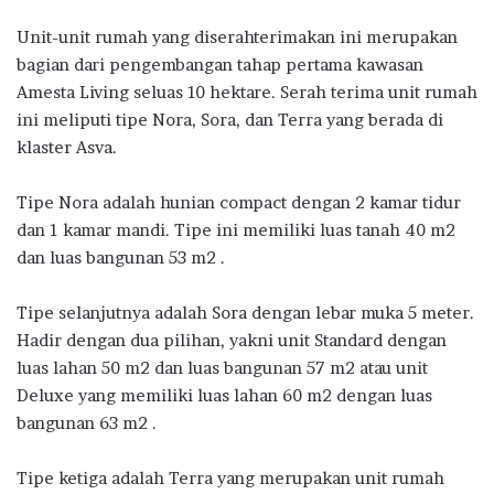
Unit-unit rumah yang diserahterimakan ini merupakan
bagian dari pengembangan tahap pertama kawasan
Amesta Living seluas 10 hektare. Serah terima unit rumah
ini meliputi tipe Nora, Sora, dan Terra yang berada di
klaster Asva.
Tipe Nora adalah hunian compact dengan 2 kamar tidur
dan 1 kamar mandi. Tipe ini memiliki luas tanah 40 m2
dan luas bangunan 53 m2 .
Tipe selanjutnya adalah Sora dengan lebar muka 5 meter.
Hadir dengan dua pilihan, yakni unit Standard dengan
luas lahan 50 m2 dan luas bangunan 57 m2 atau unit
Deluxe yang memiliki luas lahan 60 m2 dengan luas
bangunan 63 m2 .
Tipe ketiga adalah Terra yang merupakan unit rumah