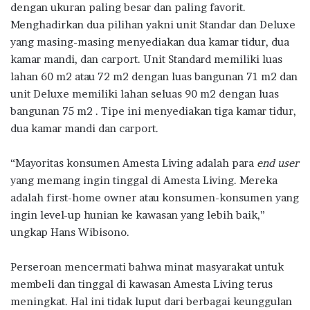
dengan ukuran paling besar dan paling favorit.
Menghadirkan dua pilihan yakni unit Standar dan Deluxe
yang masing-masing menyediakan dua kamar tidur, dua
kamar mandi, dan carport. Unit Standard memiliki luas
lahan 60 m2 atau 72 m2 dengan luas bangunan 71 m2 dan
unit Deluxe memiliki lahan seluas 90 m2 dengan luas
bangunan 75 m2 . Tipe ini menyediakan tiga kamar tidur,
dua kamar mandi dan carport.
“Mayoritas konsumen Amesta Living adalah para
end user
yang memang ingin tinggal di Amesta Living. Mereka
adalah first-home owner atau konsumen-konsumen yang
ingin level-up hunian ke kawasan yang lebih baik,”
ungkap Hans Wibisono.
Perseroan mencermati bahwa minat masyarakat untuk
membeli dan tinggal di kawasan Amesta Living terus
meningkat. Hal ini tidak luput dari berbagai keunggulan