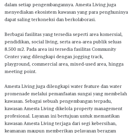
dalam setiap pengembangannya. Amesta Living juga
menyediakan ekosistem kawasan yang para penghuninya
dapat saling terkoneksi dan berkolaborasi.
Berbagai fasilitas yang tersedia seperti area komersial,
pendidikan, social living, serta area-area publik seluas
8.500 m2. Pada area ini tersedia fasilitas Community
Center yang dilengkapi dengan jogging track,
playground, commercial area, mixed-used area, hingga
meeting point.
Amesta Living juga dilengkapi water feature dan water
promenade melalui pemanfaatan sungai yang membelah
kawasan. Sebagai sebuah pengembangan terpadu,
kawasan Amesta Living dikelola property management
profesional. Layanan ini bertujuan untuk memastikan
kawasan Amesta Living terjaga dari segi kebersihan,
keamanan maupun memberikan pelayanan beragam