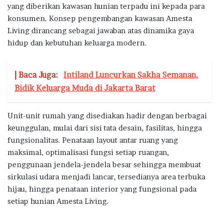
yang diberikan kawasan hunian terpadu ini kepada para
konsumen. Konsep pengembangan kawasan Amesta
Living dirancang sebagai jawaban atas dinamika gaya
hidup dan kebutuhan keluarga modern.
| Baca Juga:
Intiland Luncurkan Sakha Semanan,
Bidik Keluarga Muda di Jakarta Barat
Unit-unit rumah yang disediakan hadir dengan berbagai
keunggulan, mulai dari sisi tata desain, fasilitas, hingga
fungsionalitas. Penataan layout antar ruang yang
maksimal, optimalisasi fungsi setiap ruangan,
penggunaan jendela-jendela besar sehingga membuat
sirkulasi udara menjadi lancar, tersedianya area terbuka
hijau, hingga penataan interior yang fungsional pada
setiap hunian Amesta Living.