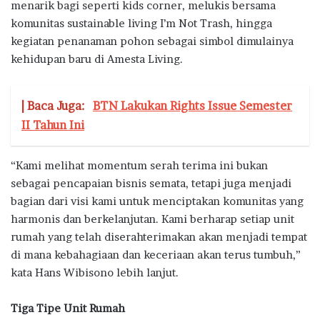
menarik bagi seperti kids corner, melukis bersama
komunitas sustainable living I’m Not Trash, hingga
kegiatan penanaman pohon sebagai simbol dimulainya
kehidupan baru di Amesta Living.
| Baca Juga:
BTN Lakukan Rights Issue Semester
II Tahun Ini
“Kami melihat momentum serah terima ini bukan
sebagai pencapaian bisnis semata, tetapi juga menjadi
bagian dari visi kami untuk menciptakan komunitas yang
harmonis dan berkelanjutan. Kami berharap setiap unit
rumah yang telah diserahterimakan akan menjadi tempat
di mana kebahagiaan dan keceriaan akan terus tumbuh,”
kata Hans Wibisono lebih lanjut.
Tiga Tipe Unit Rumah