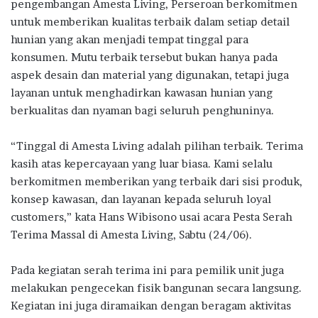
pengembangan Amesta Living, Perseroan berkomitmen
untuk memberikan kualitas terbaik dalam setiap detail
hunian yang akan menjadi tempat tinggal para
konsumen. Mutu terbaik tersebut bukan hanya pada
aspek desain dan material yang digunakan, tetapi juga
layanan untuk menghadirkan kawasan hunian yang
berkualitas dan nyaman bagi seluruh penghuninya.
“Tinggal di Amesta Living adalah pilihan terbaik. Terima
kasih atas kepercayaan yang luar biasa. Kami selalu
berkomitmen memberikan yang terbaik dari sisi produk,
konsep kawasan, dan layanan kepada seluruh loyal
customers,” kata Hans Wibisono usai acara Pesta Serah
Terima Massal di Amesta Living, Sabtu (24/06).
Pada kegiatan serah terima ini para pemilik unit juga
melakukan pengecekan fisik bangunan secara langsung.
Kegiatan ini juga diramaikan dengan beragam aktivitas