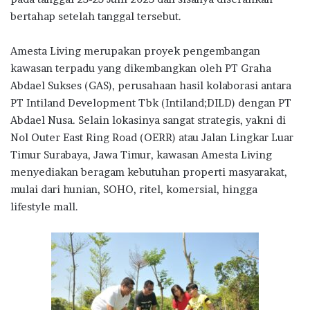
bertahap setelah tanggal tersebut.
Amesta Living merupakan proyek pengembangan
kawasan terpadu yang dikembangkan oleh PT Graha
Abdael Sukses (GAS), perusahaan hasil kolaborasi antara
PT Intiland Development Tbk (Intiland;DILD) dengan PT
Abdael Nusa. Selain lokasinya sangat strategis, yakni di
Nol Outer East Ring Road (OERR) atau Jalan Lingkar Luar
Timur Surabaya, Jawa Timur, kawasan Amesta Living
menyediakan beragam kebutuhan properti masyarakat,
mulai dari hunian, SOHO, ritel, komersial, hingga
lifestyle mall.