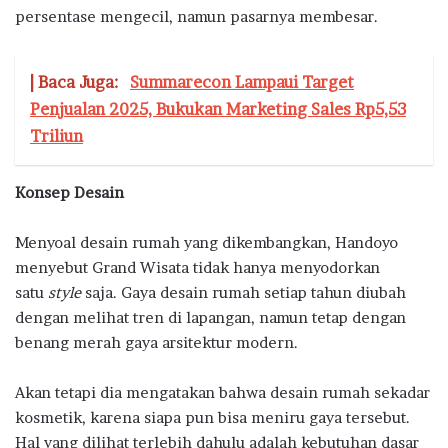
persentase mengecil, namun pasarnya membesar.
| Baca Juga:
Summarecon Lampaui Target
Penjualan 2025, Bukukan Marketing Sales Rp5,53
Triliun
Konsep Desain
Menyoal desain rumah yang dikembangkan, Handoyo
menyebut Grand Wisata tidak hanya menyodorkan
satu
style
saja. Gaya desain rumah setiap tahun diubah
dengan melihat tren di lapangan, namun tetap dengan
benang merah gaya arsitektur modern.
Akan tetapi dia mengatakan bahwa desain rumah sekadar
kosmetik, karena siapa pun bisa meniru gaya tersebut.
Hal yang dilihat terlebih dahulu adalah kebutuhan dasar