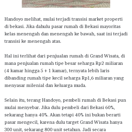
Handoyo melihat, mulai terjadi transisi market properti
di bekasi. Jika dahulu pasar rumah di Bekasi mayoritas
kelas menengah dan menengah ke bawah, saat ini terjadi
transisi ke menengah atas.
Hal ini terlihat dari penjualan rumah di Grand Wisata, di
mana penjualan rumah tipe besar seharga Rp2 miliaran
(4 kamar hingga 5 + 1 kamar), ternyata lebih laris
dibanding rumah tipe kecil seharga Rp1,6 miliaran yang
menyasar milenial dan keluarga muda.
Selain itu, terang Handoyo, pembeli rumah di Bekasi pun
mulai menyebar. Jika dulu pembeli dari Bekasi 60%,
sekarang hanya 40%. Akan tetapi 40% ini bukan berarti
pasar mengecil, karena dulu target Grand Wisata hanya
300 unit, sekarang 800 unit setahun. Jadi secara