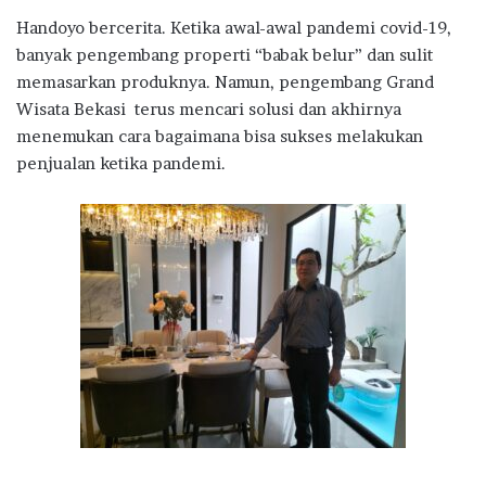
Handoyo bercerita. Ketika awal-awal pandemi covid-19,
banyak pengembang properti “babak belur” dan sulit
memasarkan produknya. Namun, pengembang Grand
Wisata Bekasi terus mencari solusi dan akhirnya
menemukan cara bagaimana bisa sukses melakukan
penjualan ketika pandemi.