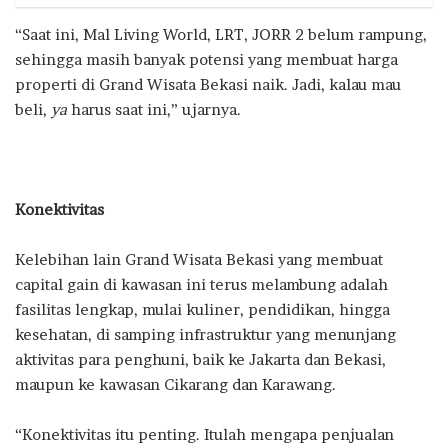
“Saat ini, Mal Living World, LRT, JORR 2 belum rampung,
sehingga masih banyak potensi yang membuat harga
properti di Grand Wisata Bekasi naik. Jadi, kalau mau
beli,
ya
harus saat ini,” ujarnya.
Konektivitas
Kelebihan lain Grand Wisata Bekasi yang membuat
capital gain di kawasan ini terus melambung adalah
fasilitas lengkap, mulai kuliner, pendidikan, hingga
kesehatan, di samping infrastruktur yang menunjang
aktivitas para penghuni, baik ke Jakarta dan Bekasi,
maupun ke kawasan Cikarang dan Karawang.
“Konektivitas itu penting. Itulah mengapa penjualan