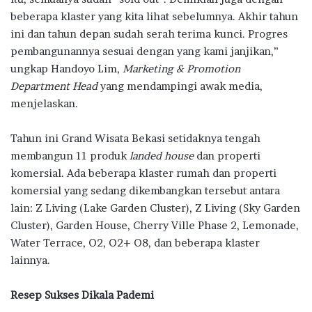
beberapa klaster yang kita lihat sebelumnya. Akhir tahun
ini dan tahun depan sudah serah terima kunci. Progres
pembangunannya sesuai dengan yang kami janjikan,”
ungkap Handoyo Lim,
Marketing & Promotion
Department Head
yang mendampingi awak media,
menjelaskan.
Tahun ini Grand Wisata Bekasi setidaknya tengah
membangun 11 produk
landed house
dan properti
komersial. Ada beberapa klaster rumah dan properti
komersial yang sedang dikembangkan tersebut antara
lain: Z Living (Lake Garden Cluster), Z Living (Sky Garden
Cluster), Garden House, Cherry Ville Phase 2, Lemonade,
Water Terrace, O2, O2+ O8, dan beberapa klaster
lainnya.
Resep Sukses Dikala Pademi