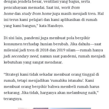
dengan jendela besar, ventilasi yang bagus, serta
pencahayaan memadai. Saat ini,
work from
home
dan
study from home
juga masih menjadi tren. Hal
ini terus kami pelajari dan kami aplikasikan di rumah
yang kami bangun,” kata Handoyo.
Di sisi lain, pandemi juga membuat pola berpikir
konsumen terhadap hunian berubah. Jika dahulu—saat
milenial jadi tren di 2018 dan 2019 silam—rumah hanya
jadi
secondary need
, namun saat pandemi, rumah menjadi
kebutuhan yang sangat mendasar.
“Strategi kami tidak sekadar membuat orang tinggal di
rumah, tetapi menjadikan ‘rumahku istanaku’. Kami
membuat orang berpikir bahwa membeli rumah harus
sekarang. Jika tidak, harganya akan melambung naik,”
terangnya.