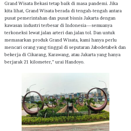
Grand Wisata Bekasi tetap baik di masa pandemi. Jika
kita lihat, Grand Wisata berada di tengah-tengah antara
pusat pemerintahan dan pusat bisnis Jakarta dengan
kawasan industri terbesar di Indonesia—semuanya
terkoneksi lewat jalan arteri dan jalan tol. Dan untuk
memasarkan produk Grand Wisata, kami hanya perlu
mencari orang yang tinggal di seputaran Jabodetabek dan
bekerja di Cikarang, Karawang, atau Jakarta yang hanya
berjarak 21 kilometer,” urai Handoyo.