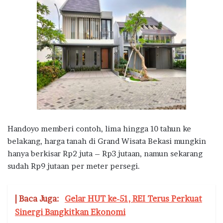
Handoyo memberi contoh, lima hingga 10 tahun ke
belakang, harga tanah di Grand Wisata Bekasi mungkin
hanya berkisar Rp2 juta – Rp3 jutaan, namun sekarang
sudah Rp9 jutaan per meter persegi.
| Baca Juga:
Gelar HUT ke-51, REI Terus Perkuat
Sinergi Bangkitkan Ekonomi