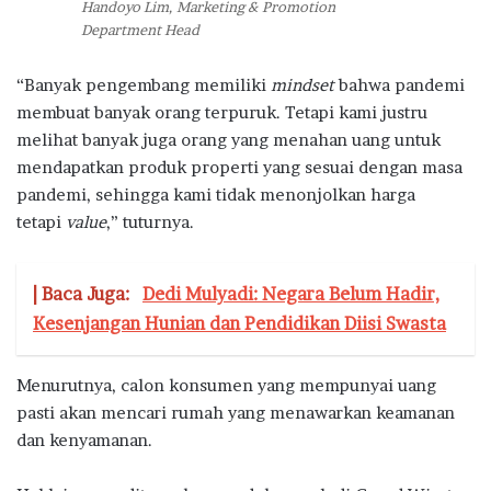
Handoyo Lim, Marketing & Promotion
Department Head
“Banyak pengembang memiliki
mindset
bahwa pandemi
membuat banyak orang terpuruk. Tetapi kami justru
melihat banyak juga orang yang menahan uang untuk
mendapatkan produk properti yang sesuai dengan masa
pandemi, sehingga kami tidak menonjolkan harga
tetapi
value
,” tuturnya.
| Baca Juga:
Dedi Mulyadi: Negara Belum Hadir,
Kesenjangan Hunian dan Pendidikan Diisi Swasta
Menurutnya, calon konsumen yang mempunyai uang
pasti akan mencari rumah yang menawarkan keamanan
dan kenyamanan.