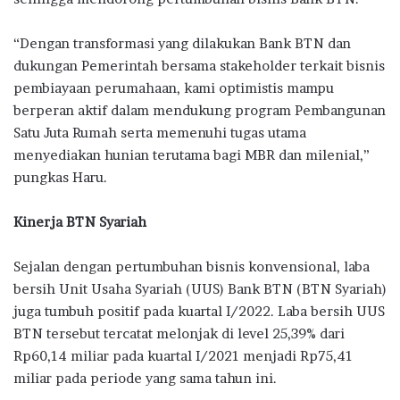
“Dengan transformasi yang dilakukan Bank BTN dan
dukungan Pemerintah bersama stakeholder terkait bisnis
pembiayaan perumahaan, kami optimistis mampu
berperan aktif dalam mendukung program Pembangunan
Satu Juta Rumah serta memenuhi tugas utama
menyediakan hunian terutama bagi MBR dan milenial,”
pungkas Haru.
Kinerja BTN Syariah
Sejalan dengan pertumbuhan bisnis konvensional, laba
bersih Unit Usaha Syariah (UUS) Bank BTN (BTN Syariah)
juga tumbuh positif pada kuartal I/2022. Laba bersih UUS
BTN tersebut tercatat melonjak di level 25,39% dari
Rp60,14 miliar pada kuartal I/2021 menjadi Rp75,41
miliar pada periode yang sama tahun ini.