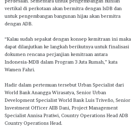
perdesaan. Sementara untuk pengembangan hunian
vertikal di perkotaan akan bermitra dengan IsDB dan
untuk pengembangan bangunan hijau akan bermitra
dengan ADB.
“Kalau sudah sepakat dengan konsep kemitraan ini maka
dapat dilanjutkan ke langkah berikutnya untuk finalisasi
dokumen rencana perjanjian kemitraan antara
Indonesia-MDB dalam Program 3 Juta Rumah,” kata
Wamen Fahri.
Hadir dalam pertemuan tersebut Urban Specialist dari
World Bank Anangga Wirasatya, Senior Urban
Development Specialist World Bank Luis Triveño, Senior
Investment Officer AIIB Dani, Project Management
Specialist Annisa Pratiwi, Country Operations Head ADB
Country Operations Head.