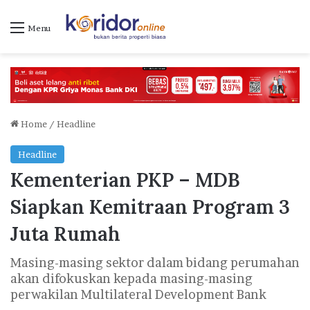
Menu
Home
/
Headline
Headline
Kementerian PKP – MDB
Siapkan Kemitraan Program 3
Juta Rumah
Masing-masing sektor dalam bidang perumahan
akan difokuskan kepada masing-masing
perwakilan Multilateral Development Bank