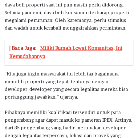
daya beli properti saat ini pun masih perlu didorong.
Selama pandemi, daya beli konsumen terharap properti
megalami penurunan. Oleh karemanya, perlu stimulus
dan wadah untuk kembali menggairahkan permintaan.
| Baca Juga:
Miliki Rumah Lewat Komunitas, Ini
Kemudahannya
“Kita juga ingin masyarakat itu lebih tau bagaimana
memilih properti yang tepat, tentunya dengan
developer-developer yang secara legalitas mereka bisa
pertanggung jawabkan,” ujarnya.
Pihaknya memiliki kualifikasi tersendiri untuk para
pengembang agar dapat masuk ke pameran IPEX. Artinya,
dari 35 pengembang yang hadir merupakan developer
dengan legalitas terpercaya, lokasi dan proyek yang