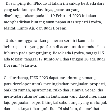
Di samping itu, IPEX awal tahun ini cukup berbeda dari
yang sebelumnya. Pasalnya, pameran yang
diselenggarakam pada 11-19 Februari 2023 ini akan
menghadirkan bintang tamu papan atas seperti Lyodra,
Idgitaf, Kunto Aji, dan Budi Doremi.
“Untuk menggairahkan pameran sendiri kami ada
beberapa artis yang perform di acara untuk memberikan
hiburan pada pengunjung. Besok ada Lyodra, tanggal 15
ada Idgitaf, tanggal 17 Kunto Aji, dan tanggal 18 ada Budi
Doremi,” jelasnya.
Gad berharap, IPEX 2023 dapat mendorong semangat
para developer untuk meningkatkan penjualan properti,
baik itu rumah, apartemen, ruko dan lainnya. Sebab, dia
menyadari akan sejumlah tantangan yang dapat menahan
laju penjualan, seperti tingkat suku bunga yang melonjak
dan masuknya tahun politik. Di sisi lain, dia melihat