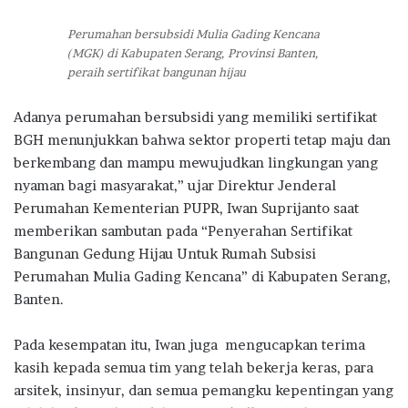
Perumahan bersubsidi Mulia Gading Kencana
(MGK) di Kabupaten Serang, Provinsi Banten,
peraih sertifikat bangunan hijau
Adanya perumahan bersubsidi yang memiliki sertifikat
BGH menunjukkan bahwa sektor properti tetap maju dan
berkembang dan mampu mewujudkan lingkungan yang
nyaman bagi masyarakat,” ujar Direktur Jenderal
Perumahan Kementerian PUPR, Iwan Suprijanto saat
memberikan sambutan pada “Penyerahan Sertifikat
Bangunan Gedung Hijau Untuk Rumah Subsisi
Perumahan Mulia Gading Kencana” di Kabupaten Serang,
Banten.
Pada kesempatan itu, Iwan juga mengucapkan terima
kasih kepada semua tim yang telah bekerja keras, para
arsitek, insinyur, dan semua pemangku kepentingan yang