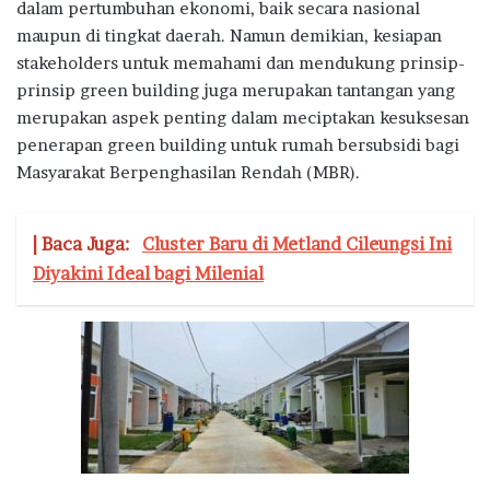
dalam pertumbuhan ekonomi, baik secara nasional
maupun di tingkat daerah. Namun demikian, kesiapan
stakeholders untuk memahami dan mendukung prinsip-
prinsip green building juga merupakan tantangan yang
merupakan aspek penting dalam meciptakan kesuksesan
penerapan green building untuk rumah bersubsidi bagi
Masyarakat Berpenghasilan Rendah (MBR).
| Baca Juga:
Cluster Baru di Metland Cileungsi Ini
Diyakini Ideal bagi Milenial