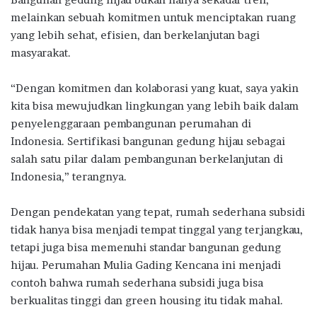
melainkan sebuah komitmen untuk menciptakan ruang
yang lebih sehat, efisien, dan berkelanjutan bagi
masyarakat.
“Dengan komitmen dan kolaborasi yang kuat, saya yakin
kita bisa mewujudkan lingkungan yang lebih baik dalam
penyelenggaraan pembangunan perumahan di
Indonesia. Sertifikasi bangunan gedung hijau sebagai
salah satu pilar dalam pembangunan berkelanjutan di
Indonesia,” terangnya.
Dengan pendekatan yang tepat, rumah sederhana subsidi
tidak hanya bisa menjadi tempat tinggal yang terjangkau,
tetapi juga bisa memenuhi standar bangunan gedung
hijau. Perumahan Mulia Gading Kencana ini menjadi
contoh bahwa rumah sederhana subsidi juga bisa
berkualitas tinggi dan green housing itu tidak mahal.