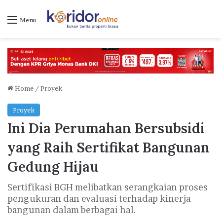
Menu
Home
/
Proyek
Proyek
Ini Dia Perumahan Bersubsidi
yang Raih Sertifikat Bangunan
Gedung Hijau
Sertifikasi BGH melibatkan serangkaian proses
pengukuran dan evaluasi terhadap kinerja
bangunan dalam berbagai hal.