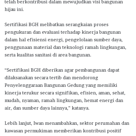
telah berkontribusi dalam mewujudkan visi bangunan
hijau ini.
Sertifikasi BGH melibatkan serangkaian proses
pengukuran dan evaluasi terhadap kinerja bangunan
dalam hal efisiensi energi, pengelolaan sumber daya,
penggunaan material dan teknologi ramah lingkungan,
serta kualitas sanitasi di area bangunan.
“Sertifikasi BGH diberikan agar pembangunan dapat
dilaksanakan secara tertib dan mendorong
Penyelenggaraan Bangunan Gedung yang memiliki
kinerja terukur secara signifikan, efisien, aman, sehat,
mudah, nyaman, ramah lingkungan, hemat energi dan
air, dan sumber daya lainnya,” katanya.
Lebih lanjut, Iwan menambahkan, sektor perumahan dan
kawasan permukiman memberikan kontribusi positif