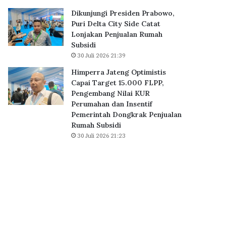
Dikunjungi Presiden Prabowo,
Puri Delta City Side Catat
Lonjakan Penjualan Rumah
Subsidi
30 Juli 2026 21:39
Himperra Jateng Optimistis
Capai Target 15.000 FLPP,
Pengembang Nilai KUR
Perumahan dan Insentif
Pemerintah Dongkrak Penjualan
Rumah Subsidi
30 Juli 2026 21:23