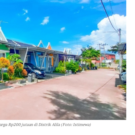
ga Rp200 jutaan di Distrik Alila (Foto: Istimewa)