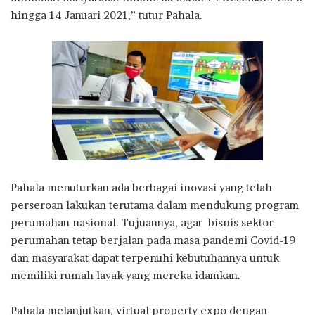
hingga 14 Januari 2021,” tutur Pahala.
Pahala menuturkan ada berbagai inovasi yang telah
perseroan lakukan terutama dalam mendukung program
perumahan nasional. Tujuannya, agar bisnis sektor
perumahan tetap berjalan pada masa pandemi Covid-19
dan masyarakat dapat terpenuhi kebutuhannya untuk
memiliki rumah layak yang mereka idamkan.
Pahala melanjutkan, virtual property expo dengan