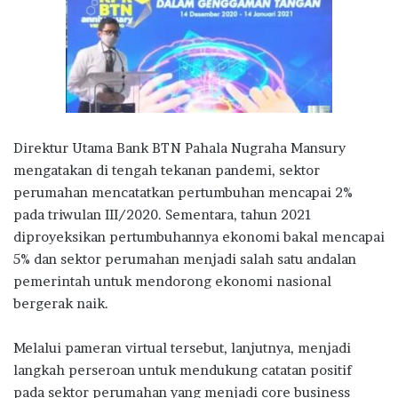
Direktur Utama Bank BTN Pahala Nugraha Mansury
mengatakan di tengah tekanan pandemi, sektor
perumahan mencatatkan pertumbuhan mencapai 2%
pada triwulan III/2020. Sementara, tahun 2021
diproyeksikan pertumbuhannya ekonomi bakal mencapai
5% dan sektor perumahan menjadi salah satu andalan
pemerintah untuk mendorong ekonomi nasional
bergerak naik.
Melalui pameran virtual tersebut, lanjutnya, menjadi
langkah perseroan untuk mendukung catatan positif
pada sektor perumahan yang menjadi core business