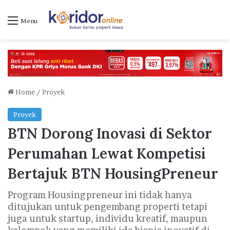
Menu
Home
/
Proyek
Proyek
BTN Dorong Inovasi di Sektor
Perumahan Lewat Kompetisi
Bertajuk BTN HousingPreneur
Program Housingpreneur ini tidak hanya
ditujukan untuk pengembang properti tetapi
juga untuk startup, individu kreatif, maupun