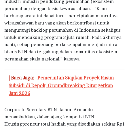
industri-industri pendukung perumahan (ekosistem
perumahan) dengan basis kewirausahaan. “Kami
berharap acara ini dapat turut menciptakan munculnya
wirausahawan baru yang akan berkontribusi untuk
mengurangi backlog perumahan di Indonesia sekaligus
untuk mendukung program 3 juta rumah. Pada akhirnya
nanti, setiap pemenang berkesempatan menjadi mitra
bisnis BTN dan tergabung dalam komunitas ekosistem
perumahan skala nasional,” katanya.
| Baca Juga:
Pemerintah Siapkan Proyek Rusun
Subsidi di Depok, Groundbreaking Ditargetkan
Juni 2026
Corporate Secretary BTN Ramon Armando
menambahkan, dalam ajang kompetisi BTN
Housingpreneur total hadiah yang disediakan sekitar Rp1