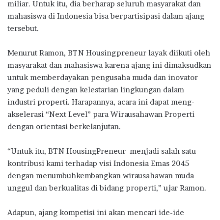
miliar. Untuk itu, dia berharap seluruh masyarakat dan
mahasiswa di Indonesia bisa berpartisipasi dalam ajang
tersebut.
Menurut Ramon, BTN Housingpreneur layak diikuti oleh
masyarakat dan mahasiswa karena ajang ini dimaksudkan
untuk memberdayakan pengusaha muda dan inovator
yang peduli dengan kelestarian lingkungan dalam
industri properti. Harapannya, acara ini dapat meng-
akselerasi “Next Level” para Wirausahawan Properti
dengan orientasi berkelanjutan.
“Untuk itu, BTN HousingPreneur menjadi salah satu
kontribusi kami terhadap visi Indonesia Emas 2045
dengan menumbuhkembangkan wirausahawan muda
unggul dan berkualitas di bidang properti,” ujar Ramon.
Adapun, ajang kompetisi ini akan mencari ide-ide