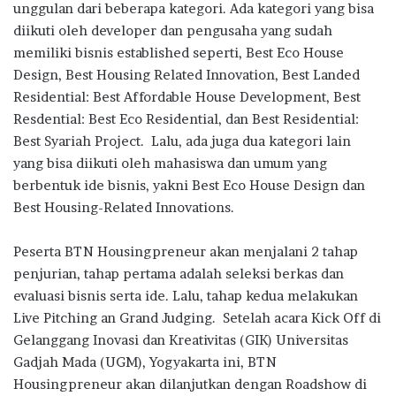
unggulan dari beberapa kategori. Ada kategori yang bisa
diikuti oleh developer dan pengusaha yang sudah
memiliki bisnis established seperti, Best Eco House
Design, Best Housing Related Innovation, Best Landed
Residential: Best Affordable House Development, Best
Resdential: Best Eco Residential, dan Best Residential:
Best Syariah Project. Lalu, ada juga dua kategori lain
yang bisa diikuti oleh mahasiswa dan umum yang
berbentuk ide bisnis, yakni Best Eco House Design dan
Best Housing-Related Innovations.
Peserta BTN Housingpreneur akan menjalani 2 tahap
penjurian, tahap pertama adalah seleksi berkas dan
evaluasi bisnis serta ide. Lalu, tahap kedua melakukan
Live Pitching an Grand Judging. Setelah acara Kick Off di
Gelanggang Inovasi dan Kreativitas (GIK) Universitas
Gadjah Mada (UGM), Yogyakarta ini, BTN
Housingpreneur akan dilanjutkan dengan Roadshow di