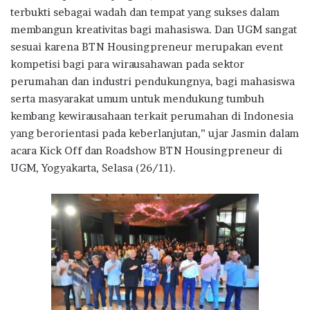
terbukti sebagai wadah dan tempat yang sukses dalam
membangun kreativitas bagi mahasiswa. Dan UGM sangat
sesuai karena BTN Housingpreneur merupakan event
kompetisi bagi para wirausahawan pada sektor
perumahan dan industri pendukungnya, bagi mahasiswa
serta masyarakat umum untuk mendukung tumbuh
kembang kewirausahaan terkait perumahan di Indonesia
yang berorientasi pada keberlanjutan,” ujar Jasmin dalam
acara Kick Off dan Roadshow BTN Housingpreneur di
UGM, Yogyakarta, Selasa (26/11).