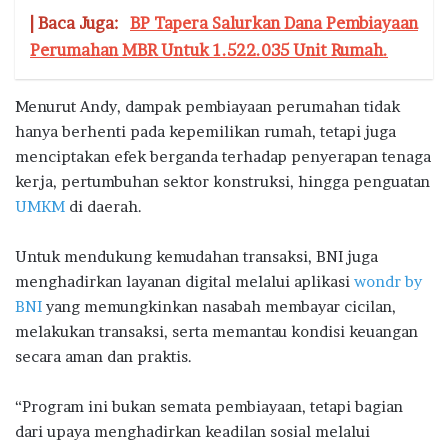
| Baca Juga:
BP Tapera Salurkan Dana Pembiayaan
Perumahan MBR Untuk 1.522.035 Unit Rumah.
Menurut Andy, dampak pembiayaan perumahan tidak
hanya berhenti pada kepemilikan rumah, tetapi juga
menciptakan efek berganda terhadap penyerapan tenaga
kerja, pertumbuhan sektor konstruksi, hingga penguatan
UMKM
di daerah.
Untuk mendukung kemudahan transaksi, BNI juga
menghadirkan layanan digital melalui aplikasi
wondr by
BNI
yang memungkinkan nasabah membayar cicilan,
melakukan transaksi, serta memantau kondisi keuangan
secara aman dan praktis.
“Program ini bukan semata pembiayaan, tetapi bagian
dari upaya menghadirkan keadilan sosial melalui