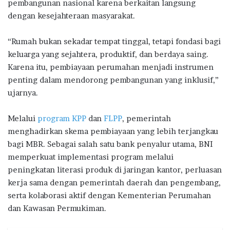
pembangunan nasional karena berkaitan langsung
dengan kesejahteraan masyarakat.
“Rumah bukan sekadar tempat tinggal, tetapi fondasi bagi
keluarga yang sejahtera, produktif, dan berdaya saing.
Karena itu, pembiayaan perumahan menjadi instrumen
penting dalam mendorong pembangunan yang inklusif,”
ujarnya.
Melalui
program KPP
dan
FLPP
, pemerintah
menghadirkan skema pembiayaan yang lebih terjangkau
bagi MBR. Sebagai salah satu bank penyalur utama, BNI
memperkuat implementasi program melalui
peningkatan literasi produk di jaringan kantor, perluasan
kerja sama dengan pemerintah daerah dan pengembang,
serta kolaborasi aktif dengan Kementerian Perumahan
dan Kawasan Permukiman.