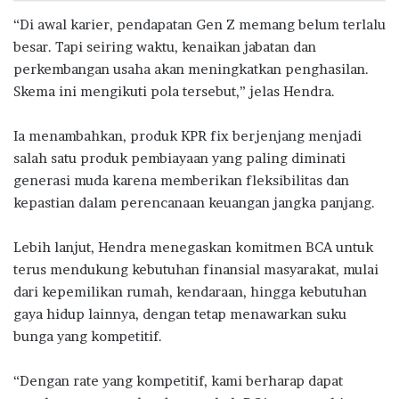
“Di awal karier, pendapatan Gen Z memang belum terlalu
besar. Tapi seiring waktu, kenaikan jabatan dan
perkembangan usaha akan meningkatkan penghasilan.
Skema ini mengikuti pola tersebut,” jelas Hendra.
Ia menambahkan, produk KPR fix berjenjang menjadi
salah satu produk pembiayaan yang paling diminati
generasi muda karena memberikan fleksibilitas dan
kepastian dalam perencanaan keuangan jangka panjang.
Lebih lanjut, Hendra menegaskan komitmen BCA untuk
terus mendukung kebutuhan finansial masyarakat, mulai
dari kepemilikan rumah, kendaraan, hingga kebutuhan
gaya hidup lainnya, dengan tetap menawarkan suku
bunga yang kompetitif.
“Dengan rate yang kompetitif, kami berharap dapat