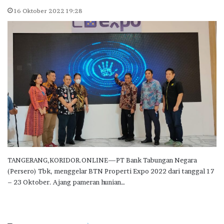
16 Oktober 2022 19:28
TANGERANG,KORIDOR.ONLINE—PT Bank Tabungan Negara
(Persero) Tbk, menggelar BTN Properti Expo 2022 dari tanggal 17
– 23 Oktober. Ajang pameran hunian…