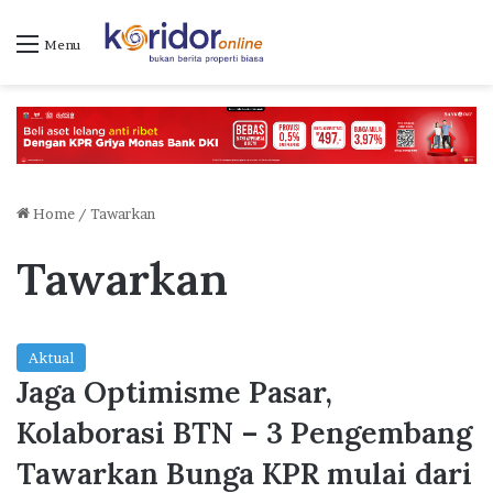
Menu
Home
/
Tawarkan
Tawarkan
Aktual
Jaga Optimisme Pasar,
Kolaborasi BTN – 3 Pengembang
Tawarkan Bunga KPR mulai dari