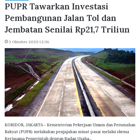
PUPR Tawarkan Investasi
Pembangunan Jalan Tol dan
Jembatan Senilai Rp21,7 Triliun
2 Oktober 2020 12:36
KORIDOR, JAKARTA– Kementerian Pekerjaan Umum dan Perumahan
Rakyat (PUPR) melakukan penjajakan minat pasar melalui skema
Kerjasama Pemerintah dengan Badan Usaha…