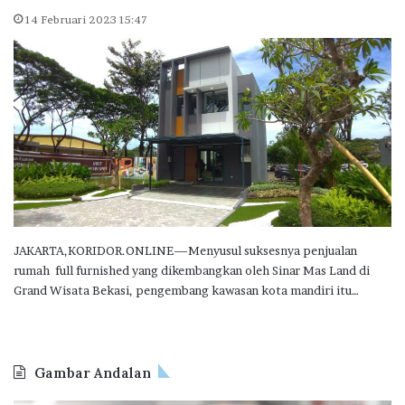
14 Februari 2023 15:47
JAKARTA,KORIDOR.ONLINE—Menyusul suksesnya penjualan
rumah full furnished yang dikembangkan oleh Sinar Mas Land di
Grand Wisata Bekasi, pengembang kawasan kota mandiri itu…
Gambar Andalan