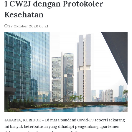
1 CW2J dengan Protokoler
Kesehatan
27 Oktober 2020 05:21
JAKARTA, KORIDOR – Di masa pandemi Covid-19 seperti sekarang
ini banyak keterbatasan yang dihadapi pengembang apartemen