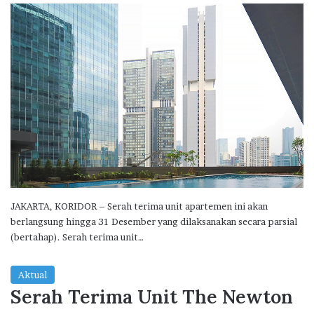
JAKARTA, KORIDOR – Serah terima unit apartemen ini akan
berlangsung hingga 31 Desember yang dilaksanakan secara parsial
(bertahap). Serah terima unit…
Aktual
Serah Terima Unit The Newton