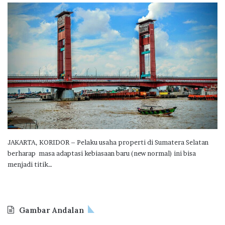
JAKARTA, KORIDOR – Pelaku usaha properti di Sumatera Selatan
berharap masa adaptasi kebiasaan baru (new normal) ini bisa
menjadi titik…
Gambar Andalan