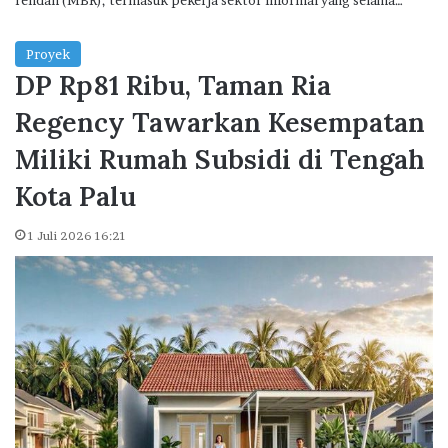
Proyek
DP Rp81 Ribu, Taman Ria
Regency Tawarkan Kesempatan
Miliki Rumah Subsidi di Tengah
Kota Palu
1 Juli 2026 16:21