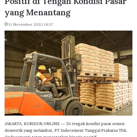
Positif di Tengah Kondisi Pasar
yang Menantang
11 November 2025 18:57
JAKARTA, KORIDOR.ONLINE — Di tengah kondisi pasar semen
domestik yang melambat, PT Indocement Tunggal Prakarsa Tbk.