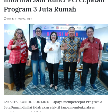
Program 3 Juta Rumah
22 Mei 2026 21:15
JAKARTA, KORIDOR.ONLINE – Upaya mempercepat Program 3
Juta Rumah dinilai tidak akan efektif tanpa membuka akses