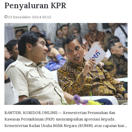
Penyaluran KPR
13 Desember 2024 05:15
BANTEN, KORIDOR.ONLINE— Kementerian Perumahan dan
Kawasan Permukiman (PKP) menyampaikan apresiasi kepada
Kementerian Badan Usaha Milik Negara (BUMN) atas capaian luar…