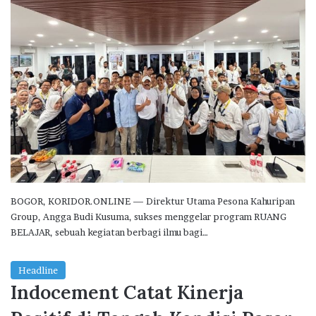
BOGOR, KORIDOR.ONLINE — Direktur Utama Pesona Kahuripan
Group, Angga Budi Kusuma, sukses menggelar program RUANG
BELAJAR, sebuah kegiatan berbagi ilmu bagi…
Headline
Indocement Catat Kinerja