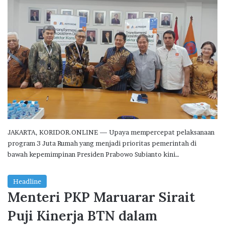
JAKARTA, KORIDOR.ONLINE — Upaya mempercepat pelaksanaan
program 3 Juta Rumah yang menjadi prioritas pemerintah di
bawah kepemimpinan Presiden Prabowo Subianto kini…
Headline
Menteri PKP Maruarar Sirait
Puji Kinerja BTN dalam