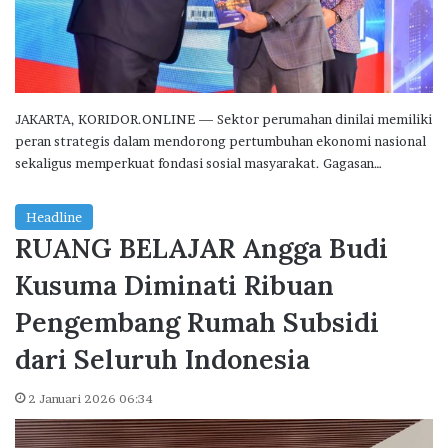
JAKARTA, KORIDOR.ONLINE — Sektor perumahan dinilai memiliki
peran strategis dalam mendorong pertumbuhan ekonomi nasional
sekaligus memperkuat fondasi sosial masyarakat. Gagasan…
Headline
RUANG BELAJAR Angga Budi
Kusuma Diminati Ribuan
Pengembang Rumah Subsidi
dari Seluruh Indonesia
2 Januari 2026 06:34