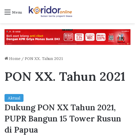
Menu
Home
/
PON XX. Tahun 2021
PON XX. Tahun 2021
Aktual
Dukung PON XX Tahun 2021,
PUPR Bangun 15 Tower Rusun
di Papua