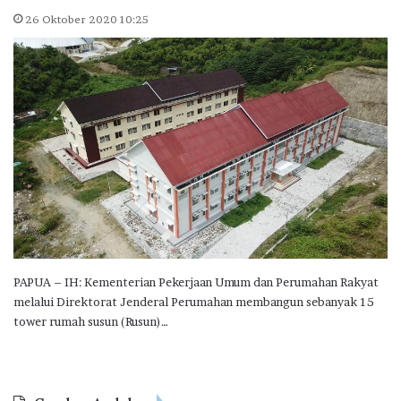
26 Oktober 2020 10:25
PAPUA – IH: Kementerian Pekerjaan Umum dan Perumahan Rakyat
melalui Direktorat Jenderal Perumahan membangun sebanyak 15
tower rumah susun (Rusun)…