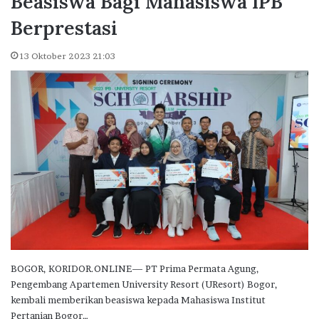
Beasiswa Bagi Mahasiswa IPB
Berprestasi
13 Oktober 2023 21:03
BOGOR, KORIDOR.ONLINE— PT Prima Permata Agung,
Pengembang Apartemen University Resort (UResort) Bogor,
kembali memberikan beasiswa kepada Mahasiswa Institut
Pertanian Bogor…