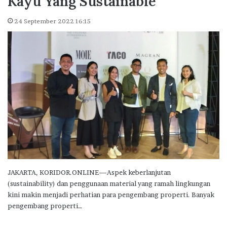
Kayu Yang Sustainable
24 September 2022 16:15
JAKARTA, KORIDOR.ONLINE—Aspek keberlanjutan
(sustainability) dan penggunaan material yang ramah lingkungan
kini makin menjadi perhatian para pengembang properti. Banyak
pengembang properti…