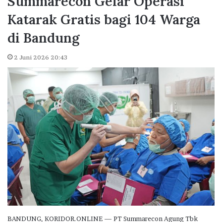
Summarecon Gelar Operasi
Katarak Gratis bagi 104 Warga
di Bandung
2 Juni 2026 20:43
BANDUNG, KORIDOR.ONLINE — PT Summarecon Agung Tbk