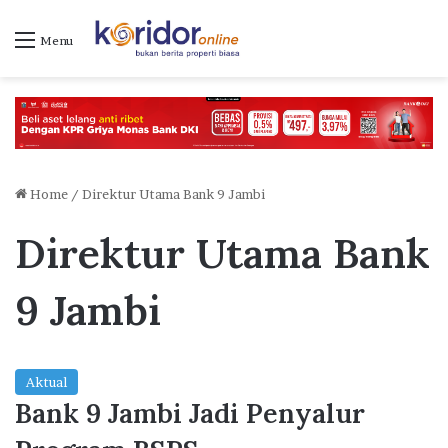
Menu
Home
/
Direktur Utama Bank 9 Jambi
Direktur Utama Bank
9 Jambi
Aktual
Bank 9 Jambi Jadi Penyalur