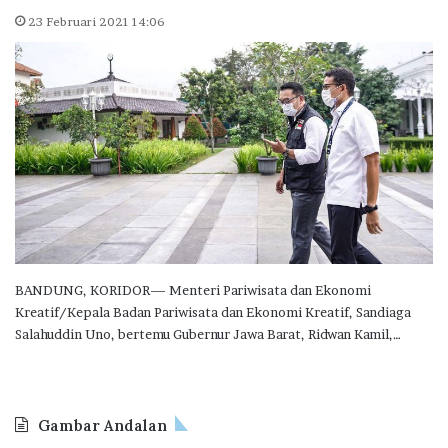
23 Februari 2021 14:06
BANDUNG, KORIDOR— Menteri Pariwisata dan Ekonomi
Kreatif/Kepala Badan Pariwisata dan Ekonomi Kreatif, Sandiaga
Salahuddin Uno, bertemu Gubernur Jawa Barat, Ridwan Kamil,…
Gambar Andalan