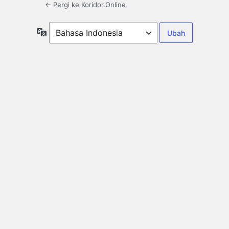
← Pergi ke Koridor.Online
Bahasa