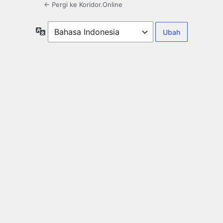
← Pergi ke Koridor.Online
Bahasa