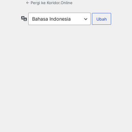
← Pergi ke Koridor.Online
Bahasa