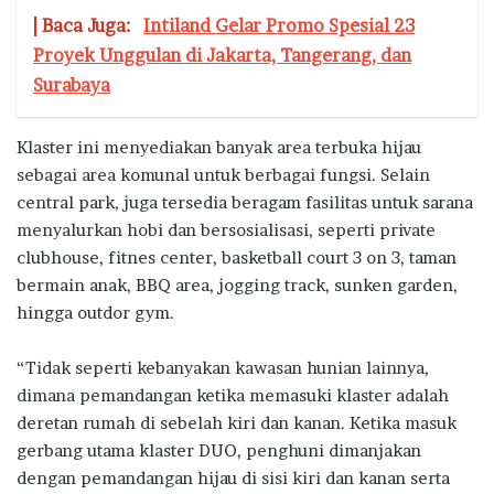
| Baca Juga:
Intiland Gelar Promo Spesial 23
Proyek Unggulan di Jakarta, Tangerang, dan
Surabaya
Klaster ini menyediakan banyak area terbuka hijau
sebagai area komunal untuk berbagai fungsi. Selain
central park, juga tersedia beragam fasilitas untuk sarana
menyalurkan hobi dan bersosialisasi, seperti private
clubhouse, fitnes center, basketball court 3 on 3, taman
bermain anak, BBQ area, jogging track, sunken garden,
hingga outdor gym.
“Tidak seperti kebanyakan kawasan hunian lainnya,
dimana pemandangan ketika memasuki klaster adalah
deretan rumah di sebelah kiri dan kanan. Ketika masuk
gerbang utama klaster DUO, penghuni dimanjakan
dengan pemandangan hijau di sisi kiri dan kanan serta