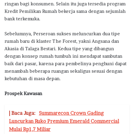
ringan bagi konsumen. Selain itu juga tersedia program
Kredit Pemilikan Rumah bekerja sama dengan sejumlah
bank terkemuka.
Sebelumnya, Perseroan sukses meluncurkan dua tipe
rumah baru di klaster The Forest, yakni Angsana dan
Akasia di Talaga Bestari. Kedua tipe yang dibangun
dengan konsep rumah tumbuh ini mendapat sambutan
baik dari pasar, karena para pembelinya penghuni dapat
menambah beberapa ruangan sekaligus sesuai dengan
kebutuhan di masa depan.
Prospek Kawasan
| Baca Juga:
Summarecon Crown Gading
Luncurkan Ruko Premium Emerald Commercial
Mulai Rp1,7 Miliar