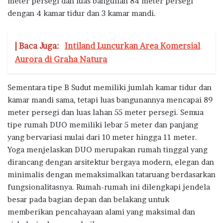
meter persegi dan luas bangunan 84 meter persegi
dengan 4 kamar tidur dan 3 kamar mandi.
| Baca Juga:
Intiland Luncurkan Area Komersial
Aurora di Graha Natura
Sementara tipe B Sudut memiliki jumlah kamar tidur dan
kamar mandi sama, tetapi luas bangunannya mencapai 89
meter persegi dan luas lahan 55 meter persegi. Semua
tipe rumah DUO memiliki lebar 5 meter dan panjang
yang bervariasi mulai dari 10 meter hingga 11 meter.
Yoga menjelaskan DUO merupakan rumah tinggal yang
dirancang dengan arsitektur bergaya modern, elegan dan
minimalis dengan memaksimalkan tataruang berdasarkan
fungsionalitasnya. Rumah-rumah ini dilengkapi jendela
besar pada bagian depan dan belakang untuk
memberikan pencahayaan alami yang maksimal dan