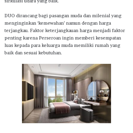
sirkulasi udara yang baik.
DUO dirancang bagi pasangan muda dan milenial yang
menginginkan ‘kemewahan’ namun dengan harga
terjangkau. Faktor keterjangkauan harga menjadi faktor
penting karena Perseroan ingin memberi kesempatan
luas kepada para keluarga muda memiliki rumah yang
baik dan sesuai kebutuhan.