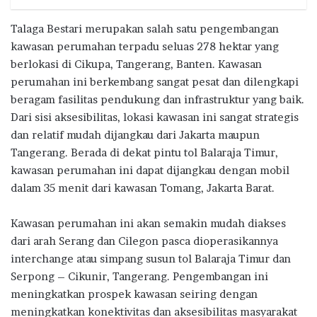
Talaga Bestari merupakan salah satu pengembangan
kawasan perumahan terpadu seluas 278 hektar yang
berlokasi di Cikupa, Tangerang, Banten. Kawasan
perumahan ini berkembang sangat pesat dan dilengkapi
beragam fasilitas pendukung dan infrastruktur yang baik.
Dari sisi aksesibilitas, lokasi kawasan ini sangat strategis
dan relatif mudah dijangkau dari Jakarta maupun
Tangerang. Berada di dekat pintu tol Balaraja Timur,
kawasan perumahan ini dapat dijangkau dengan mobil
dalam 35 menit dari kawasan Tomang, Jakarta Barat.
Kawasan perumahan ini akan semakin mudah diakses
dari arah Serang dan Cilegon pasca dioperasikannya
interchange atau simpang susun tol Balaraja Timur dan
Serpong – Cikunir, Tangerang. Pengembangan ini
meningkatkan prospek kawasan seiring dengan
meningkatkan konektivitas dan aksesibilitas masyarakat