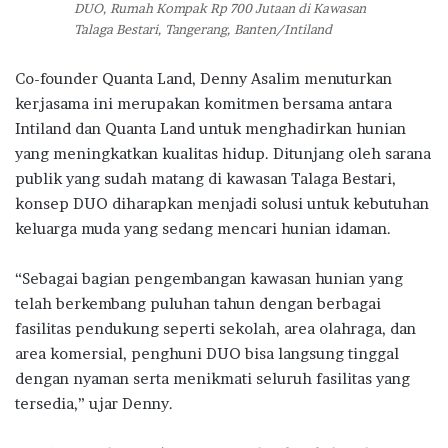
DUO, Rumah Kompak Rp 700 Jutaan di Kawasan
Talaga Bestari, Tangerang, Banten/Intiland
Co-founder Quanta Land, Denny Asalim menuturkan
kerjasama ini merupakan komitmen bersama antara
Intiland dan Quanta Land untuk menghadirkan hunian
yang meningkatkan kualitas hidup. Ditunjang oleh sarana
publik yang sudah matang di kawasan Talaga Bestari,
konsep DUO diharapkan menjadi solusi untuk kebutuhan
keluarga muda yang sedang mencari hunian idaman.
“Sebagai bagian pengembangan kawasan hunian yang
telah berkembang puluhan tahun dengan berbagai
fasilitas pendukung seperti sekolah, area olahraga, dan
area komersial, penghuni DUO bisa langsung tinggal
dengan nyaman serta menikmati seluruh fasilitas yang
tersedia,” ujar Denny.