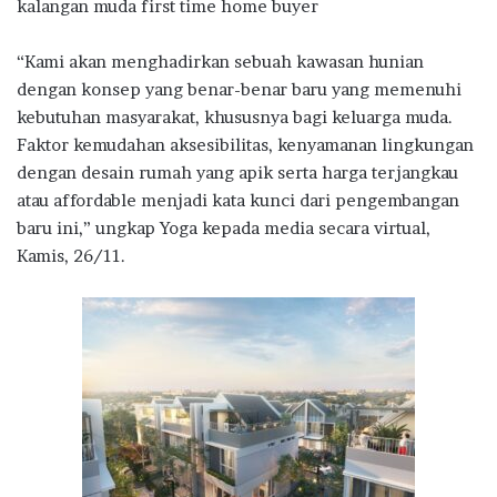
kalangan muda first time home buyer
“Kami akan menghadirkan sebuah kawasan hunian
dengan konsep yang benar-benar baru yang memenuhi
kebutuhan masyarakat, khususnya bagi keluarga muda.
Faktor kemudahan aksesibilitas, kenyamanan lingkungan
dengan desain rumah yang apik serta harga terjangkau
atau affordable menjadi kata kunci dari pengembangan
baru ini,” ungkap Yoga kepada media secara virtual,
Kamis, 26/11.