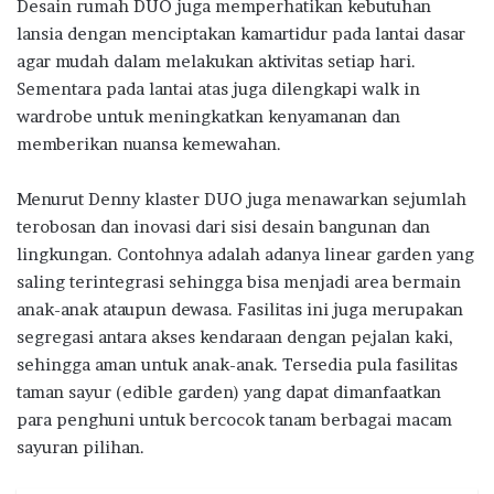
Desain rumah DUO juga memperhatikan kebutuhan
lansia dengan menciptakan kamartidur pada lantai dasar
agar mudah dalam melakukan aktivitas setiap hari.
Sementara pada lantai atas juga dilengkapi walk in
wardrobe untuk meningkatkan kenyamanan dan
memberikan nuansa kemewahan.
Menurut Denny klaster DUO juga menawarkan sejumlah
terobosan dan inovasi dari sisi desain bangunan dan
lingkungan. Contohnya adalah adanya linear garden yang
saling terintegrasi sehingga bisa menjadi area bermain
anak-anak ataupun dewasa. Fasilitas ini juga merupakan
segregasi antara akses kendaraan dengan pejalan kaki,
sehingga aman untuk anak-anak. Tersedia pula fasilitas
taman sayur (edible garden) yang dapat dimanfaatkan
para penghuni untuk bercocok tanam berbagai macam
sayuran pilihan.