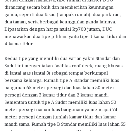
dirancang secara baik dan memberikan keuntungan
ganda, seperti dua fasad (tampak rumah), dua parkiran,
dua taman, serta berbagai keunggulan ganda lainnya.
Dipasarkan dengan harga mulai Rp700 jutaan, DUO
menawarkan dua tipe pilihan, yaitu tipe 3 kamar tidur dan
4 kamar tidur.
Kedua tipe yang memiliki dua varian yakni Standar dan
Sudut ini menyediakan fasilitas roof deck, ruang khusus
di lantai atas (lantai 3) sebagai tempat berkumpul
bersama keluarga. Rumah tipe A Standar memiliki luas
bangunan 65 meter persegi dan luas lahan 50 meter
persegi dengan 3 kamar tidur dan 2 kamar mandi.
Sementara untuk tipe A Sudut memiliki luas lahan 50
meter persegi namun luas bangunannya mencapai 74
meter persegi dengan jumlah kamar tidur dan kamar
mandi sama. Rumah tipe B Standar memiliki luas lahan 55