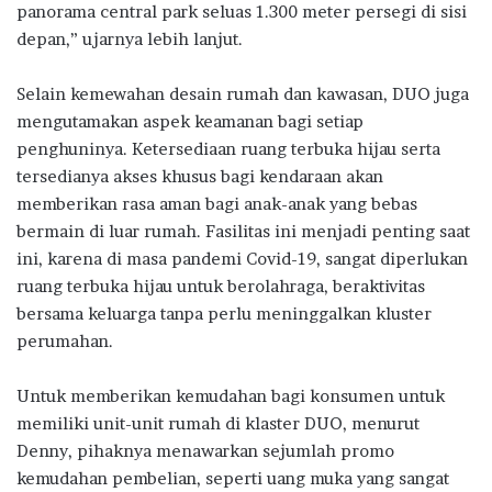
panorama central park seluas 1.300 meter persegi di sisi
depan,” ujarnya lebih lanjut.
Selain kemewahan desain rumah dan kawasan, DUO juga
mengutamakan aspek keamanan bagi setiap
penghuninya. Ketersediaan ruang terbuka hijau serta
tersedianya akses khusus bagi kendaraan akan
memberikan rasa aman bagi anak-anak yang bebas
bermain di luar rumah. Fasilitas ini menjadi penting saat
ini, karena di masa pandemi Covid-19, sangat diperlukan
ruang terbuka hijau untuk berolahraga, beraktivitas
bersama keluarga tanpa perlu meninggalkan kluster
perumahan.
Untuk memberikan kemudahan bagi konsumen untuk
memiliki unit-unit rumah di klaster DUO, menurut
Denny, pihaknya menawarkan sejumlah promo
kemudahan pembelian, seperti uang muka yang sangat